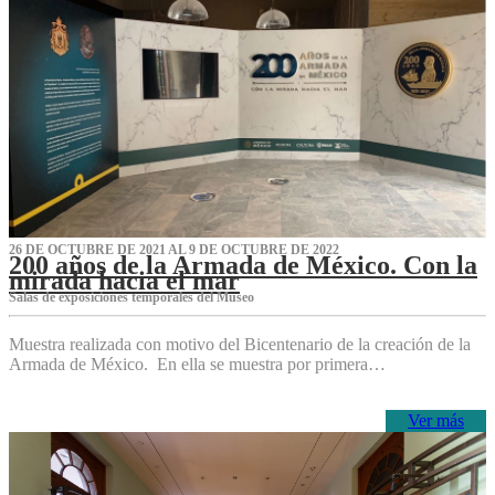
26 DE OCTUBRE DE 2021 AL 9 DE OCTUBRE DE 2022
200 años de la Armada de México. Con la
mirada hacia el mar
Salas de exposiciones temporales del Museo‌
Muestra realizada con motivo del Bicentenario de la creación de la
Armada de México. En ella se muestra por primera…
Ver más