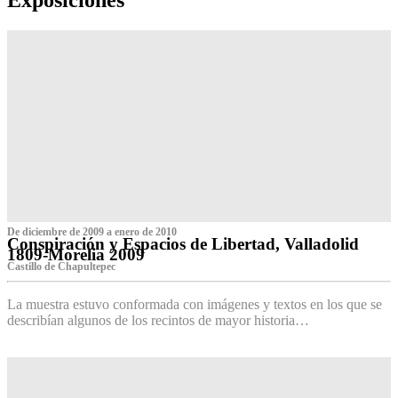
De diciembre de 2009 a enero de 2010
Conspiración y Espacios de Libertad, Valladolid
1809-Morelia 2009
Castillo de Chapultepec
La muestra estuvo conformada con imágenes y textos en los que se
describían algunos de los recintos de mayor historia…