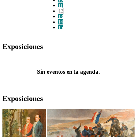
11
12
13
14
15
Exposiciones
Sin eventos en la agenda.
Exposiciones