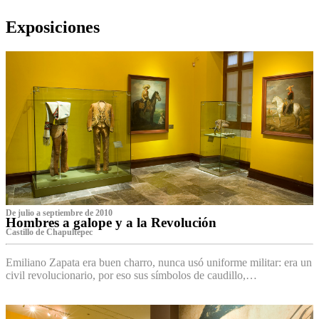
Exposiciones
De julio a septiembre de 2010
Hombres a galope y a la Revolución
Castillo de Chapultepec
Emiliano Zapata era buen charro, nunca usó uniforme militar: era un
civil revolucionario, por eso sus símbolos de caudillo,…