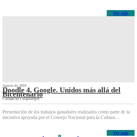
Ver más
Agosto de 2010
Doodle 4, Google. Unidos más allá del
Bicentenario
Castillo de Chapultepec
Presentación de los trabajos ganadores realizados como parte de la
iniciativa apoyada por el Consejo Nacional para la Cultura…
Ver más