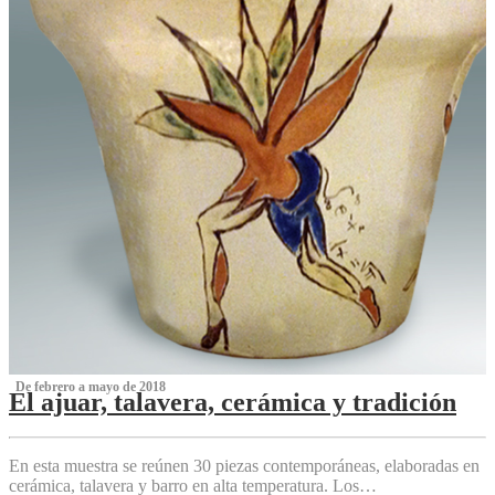
‌ De febrero a mayo de 2018
El ajuar, talavera, cerámica y tradición
‌
En esta muestra se reúnen 30 piezas contemporáneas, elaboradas en
cerámica, talavera y barro en alta temperatura. Los…