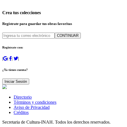
Crea tus colecciones
Regístrate para guardar tus obras favoritas
CONTINUAR
Regístrate con:
|
|
|
|
¿Ya tienes cuenta?
Iniciar Sesión
Directorio
Términos y condiciones
Aviso de Privacidad
Créditos
Secretaria de Cultura-INAH. Todos los derechos reservados.