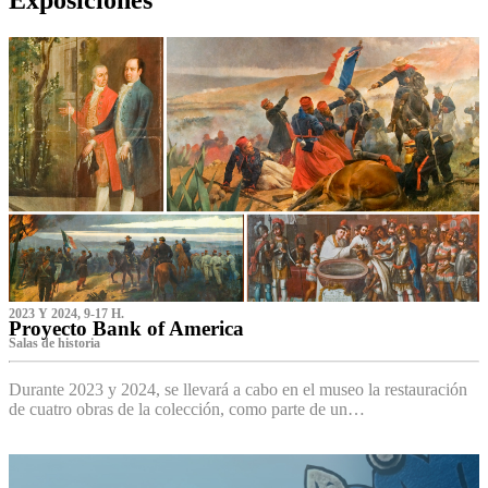
2023 Y 2024, 9-17 H.
Proyecto Bank of America
S‌alas de historia
Durante 2023 y 2024, se llevará a cabo en el museo la restauración
de cuatro obras de la colección, como parte de un…