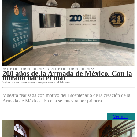
26 DE OCTUBRE DE 2021 AL 9 DE OCTUBRE DE 2022
200 años de la Armada de México. Con la
mirada hacia el mar
Salas de exposiciones temporales del Museo‌
Muestra realizada con motivo del Bicentenario de la creación de la
Armada de México. En ella se muestra por primera…
Ver más