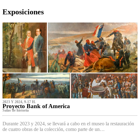
Exposiciones
2023 Y 2024, 9-17 H.
Proyecto Bank of America
S‌alas de historia
Durante 2023 y 2024, se llevará a cabo en el museo la restauración
de cuatro obras de la colección, como parte de un…