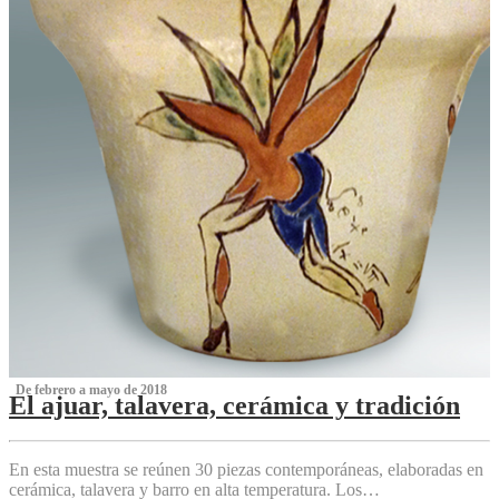
‌ De febrero a mayo de 2018
El ajuar, talavera, cerámica y tradición
‌
En esta muestra se reúnen 30 piezas contemporáneas, elaboradas en
cerámica, talavera y barro en alta temperatura. Los…