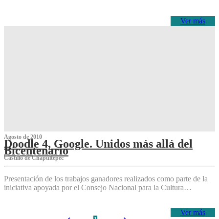
Ver más
Agosto de 2010
Doodle 4, Google. Unidos más allá del
Bicentenario
Castillo de Chapultepec
Presentación de los trabajos ganadores realizados como parte de la
iniciativa apoyada por el Consejo Nacional para la Cultura…
Ver más