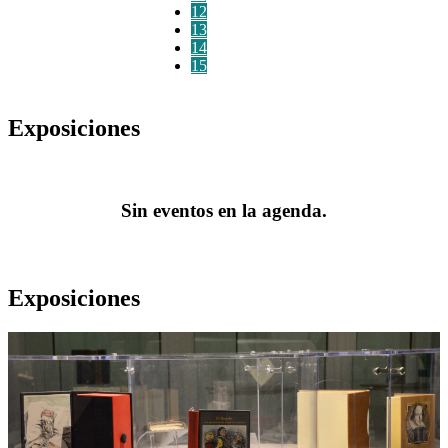
12
13
14
15
Exposiciones
Sin eventos en la agenda.
Exposiciones