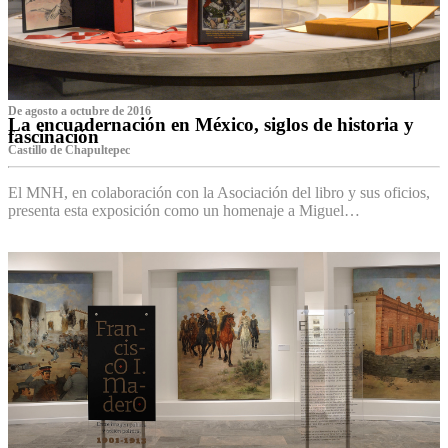
De agosto a octubre de 2016
La encuadernación en México, siglos de historia y
fascinación
Castillo de Chapultepec
El MNH, en colaboración con la Asociación del libro y sus oficios,
presenta esta exposición como un homenaje a Miguel…