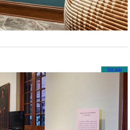
Ver más