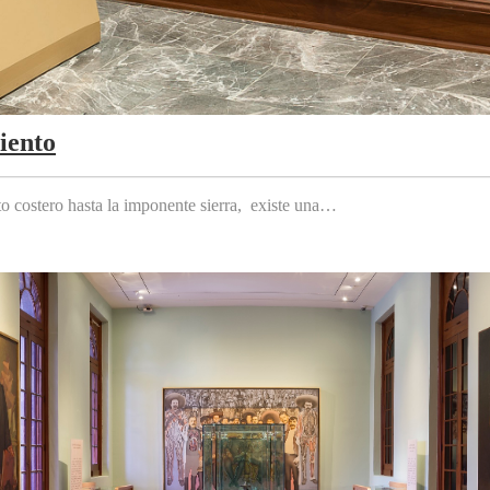
iento
to costero hasta la imponente sierra, existe una…