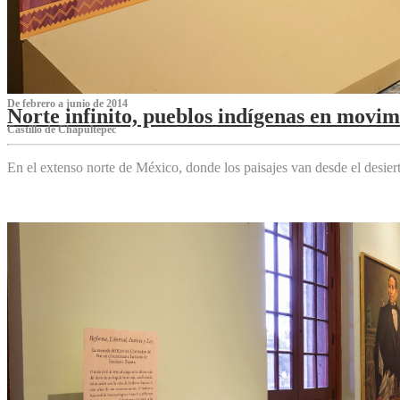
De febrero a junio de 2014
Norte infinito, pueblos indígenas en movim
Castillo de Chapultepec
En el extenso norte de México, donde los paisajes van desde el desier