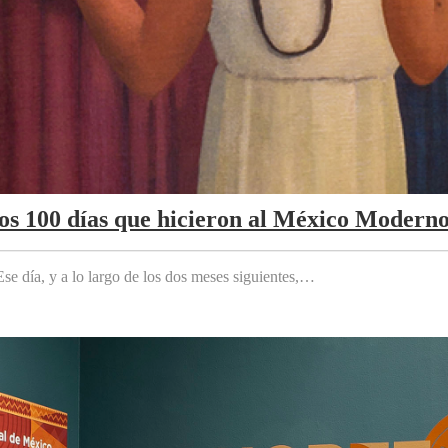
Los 100 días que hicieron al México Modern
e día, y a lo largo de los dos meses siguientes,…