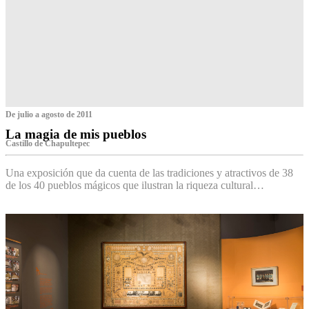
De julio a agosto de 2011
La magia de mis pueblos
Castillo de Chapultepec
Una exposición que da cuenta de las tradiciones y atractivos de 38
de los 40 pueblos mágicos que ilustran la riqueza cultural…