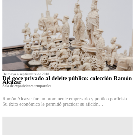
De mayo a septiembre de 2018
Del goce privado al deleite público: colección Ramón
Alcázar
Sala de exposiciones temporales
Ramón Alcázar fue un prominente empresario y político porfirista.
Su éxito económico le permitió practicar su afición…