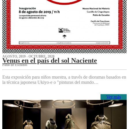
AGOSTO, 2019 - OCTUBRE, 2020
Venus en el país del sol Naciente
P‌atio de Escudos
Esta exposición para niños muestra, a través de dioramas basados en
la técnica japonesa Ukiyo-e o "pinturas del mundo…
Ver más