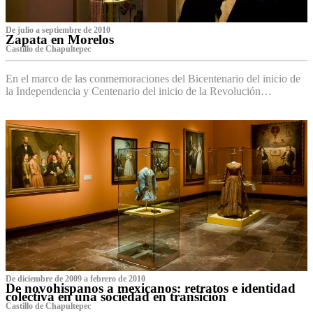
De julio a septiembre de 2010
Zapata en Morelos
Castillo de Chapultepec
En el marco de las conmemoraciones del Bicentenario del inicio de
la Independencia y Centenario del inicio de la Revolución…
De diciembre de 2009 a febrero de 2010
De novohispanos a mexicanos: retratos e identidad
colectiva en una sociedad en transición
Castillo de Chapultepec