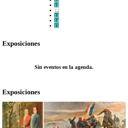
11
12
13
14
15
Exposiciones
Sin eventos en la agenda.
Exposiciones