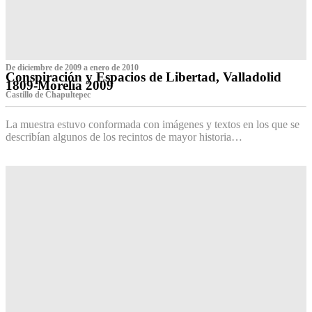
De diciembre de 2009 a enero de 2010
Conspiración y Espacios de Libertad, Valladolid
1809-Morelia 2009
Castillo de Chapultepec
La muestra estuvo conformada con imágenes y textos en los que se
describían algunos de los recintos de mayor historia…