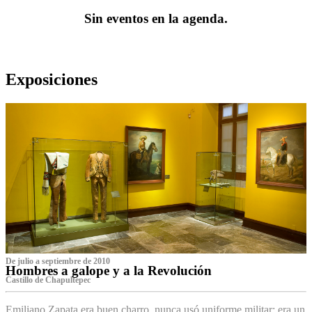
Sin eventos en la agenda.
Exposiciones
De julio a septiembre de 2010
Hombres a galope y a la Revolución
Castillo de Chapultepec
Emiliano Zapata era buen charro, nunca usó uniforme militar: era un