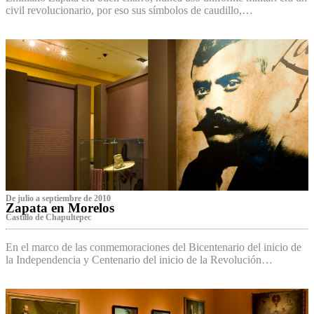
civil revolucionario, por eso sus símbolos de caudillo,…
De julio a septiembre de 2010
Zapata en Morelos
Castillo de Chapultepec
En el marco de las conmemoraciones del Bicentenario del inicio de
la Independencia y Centenario del inicio de la Revolución…