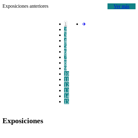
Exposiciones anteriores
Ver más
1
2
3
4
5
6
7
8
9
10
11
12
13
14
15
Exposiciones