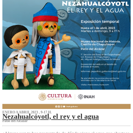
ENERO A ABRIL 2023 , 9-17 H.
Nezahualcóyotl, el rey y el agua
Patio del Alcázar