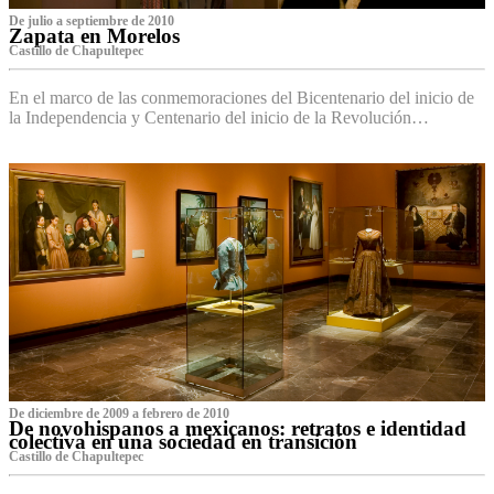
De julio a septiembre de 2010
Zapata en Morelos
Castillo de Chapultepec
En el marco de las conmemoraciones del Bicentenario del inicio de
la Independencia y Centenario del inicio de la Revolución…
De diciembre de 2009 a febrero de 2010
De novohispanos a mexicanos: retratos e identidad
colectiva en una sociedad en transición
Castillo de Chapultepec