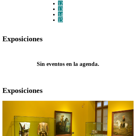
12
13
14
15
Exposiciones
Sin eventos en la agenda.
Exposiciones