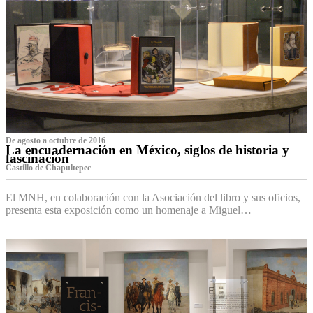
De agosto a octubre de 2016
La encuadernación en México, siglos de historia y
fascinación
Castillo de Chapultepec
El MNH, en colaboración con la Asociación del libro y sus oficios,
presenta esta exposición como un homenaje a Miguel…