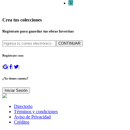
15
Crea tus colecciones
Regístrate para guardar tus obras favoritas
CONTINUAR
Regístrate con:
|
|
|
|
¿Ya tienes cuenta?
Iniciar Sesión
Directorio
Términos y condiciones
Aviso de Privacidad
Créditos