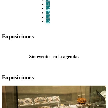
11
12
13
14
15
Exposiciones
Sin eventos en la agenda.
Exposiciones