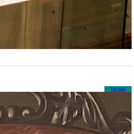
Ver más