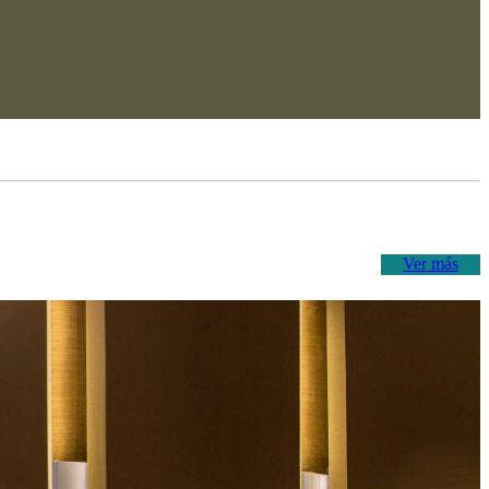
Ver más