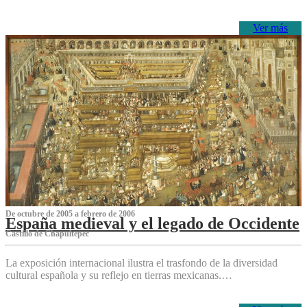
Ver más
De octubre de 2005 a febrero de 2006
España medieval y el legado de Occidente
Castillo de Chapultepec
La exposición internacional ilustra el trasfondo de la diversidad
cultural española y su reflejo en tierras mexicanas.…