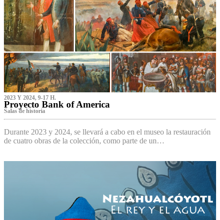
2023 Y 2024, 9-17 H.
Proyecto Bank of America
S‌alas de historia
Durante 2023 y 2024, se llevará a cabo en el museo la restauración
de cuatro obras de la colección, como parte de un…