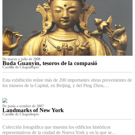
De marzo a julio de 2008
Buda Guanyin, tesoros de la compasió
Castillo de Chapultepec
Esta exhibición reúne más de 200 importantes obras provenientes de
los museos de la Capital, en Beijing, y del Ping Zhou,…
De junio a octubre de 2007
Landmarks of New York
Castillo de Chapultepec
Colección fotográfica que muestra los edificios históricos
representativos de la ciudad de Nueva York y en la que se…