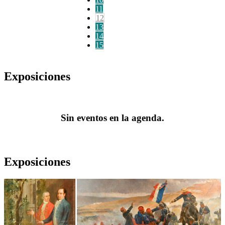
11
12
13
14
15
Exposiciones
Sin eventos en la agenda.
Exposiciones