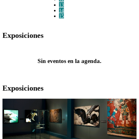
13
14
15
Exposiciones
Sin eventos en la agenda.
Exposiciones