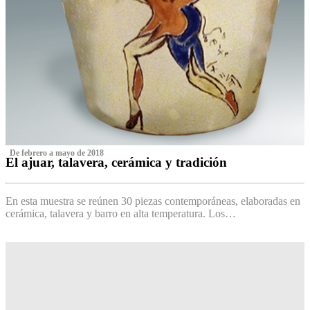
‌ De febrero a mayo de 2018
El ajuar, talavera, cerámica y tradición
‌
En esta muestra se reúnen 30 piezas contemporáneas, elaboradas en
cerámica, talavera y barro en alta temperatura. Los…