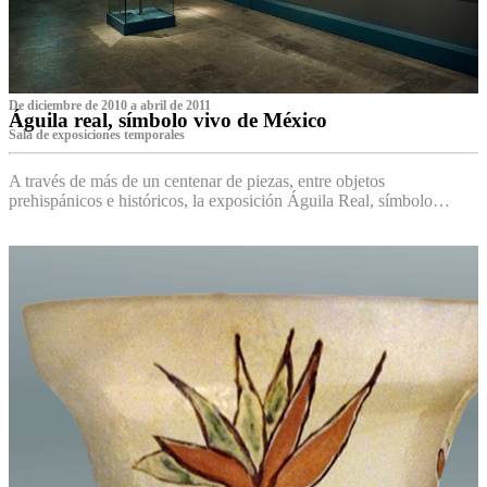
De diciembre de 2010 a abril de 2011
Águila real, símbolo vivo de México
Sala de exposiciones temporales
A través de más de un centenar de piezas, entre objetos
prehispánicos e históricos, la exposición Águila Real, símbolo…