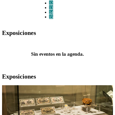
12
13
14
15
Exposiciones
Sin eventos en la agenda.
Exposiciones