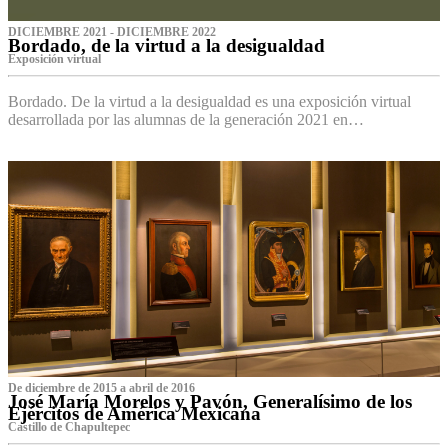
DICIEMBRE 2021 - DICIEMBRE 2022
Bordado, de la virtud a la desigualdad
Exposición virtual‌
Bordado. De la virtud a la desigualdad es una exposición virtual
desarrollada por las alumnas de la generación 2021 en…
De diciembre de 2015 a abril de 2016
José María Morelos y Pavón, Generalísimo de los
Ejércitos de América Mexicana
C‌astillo de Chapultepec