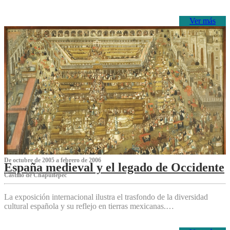
Ver más
De octubre de 2005 a febrero de 2006
España medieval y el legado de Occidente
Castillo de Chapultepec
La exposición internacional ilustra el trasfondo de la diversidad
cultural española y su reflejo en tierras mexicanas.…