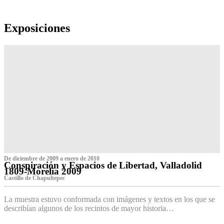
Exposiciones
De diciembre de 2009 a enero de 2010
Conspiración y Espacios de Libertad, Valladolid
1809-Morelia 2009
Castillo de Chapultepec
La muestra estuvo conformada con imágenes y textos en los que se
describían algunos de los recintos de mayor historia…