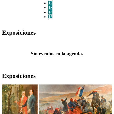
12
13
14
15
Exposiciones
Sin eventos en la agenda.
Exposiciones