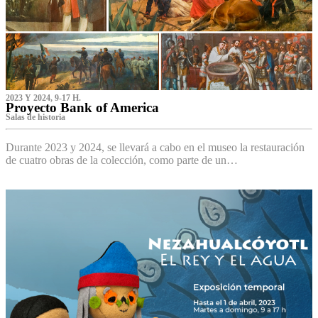
2023 Y 2024, 9-17 H.
Proyecto Bank of America
S‌alas de historia
Durante 2023 y 2024, se llevará a cabo en el museo la restauración
de cuatro obras de la colección, como parte de un…