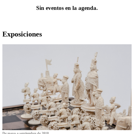
Sin eventos en la agenda.
Exposiciones
De mayo a septiembre de 2018