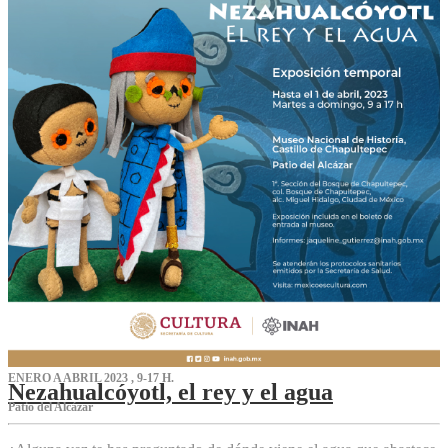
ENERO A ABRIL 2023 , 9-17 H.
Nezahualcóyotl, el rey y el agua
Patio del Alcázar