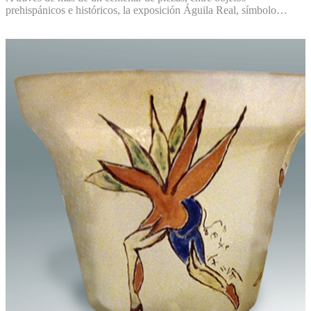
prehispánicos e históricos, la exposición Águila Real, símbolo…