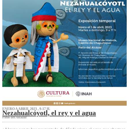
ENERO A ABRIL 2023 , 9-17 H.
Nezahualcóyotl, el rey y el agua
Patio del Alcázar