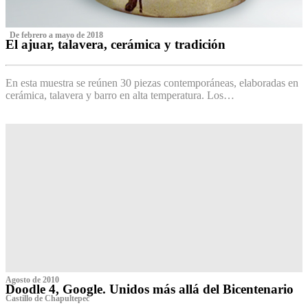
‌ De febrero a mayo de 2018
El ajuar, talavera, cerámica y tradición
‌
En esta muestra se reúnen 30 piezas contemporáneas, elaboradas en
cerámica, talavera y barro en alta temperatura. Los…
Agosto de 2010
Doodle 4, Google. Unidos más allá del Bicentenario
Castillo de Chapultepec