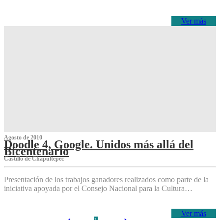
Ver más
Agosto de 2010
Doodle 4, Google. Unidos más allá del
Bicentenario
Castillo de Chapultepec
Presentación de los trabajos ganadores realizados como parte de la
iniciativa apoyada por el Consejo Nacional para la Cultura…
Ver más