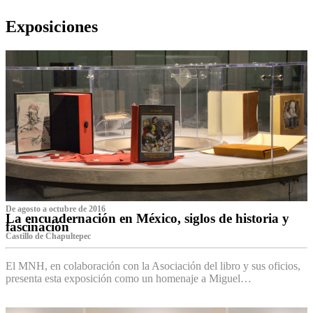
Exposiciones
De agosto a octubre de 2016
La encuadernación en México, siglos de historia y
fascinación
Castillo de Chapultepec
El MNH, en colaboración con la Asociación del libro y sus oficios,
presenta esta exposición como un homenaje a Miguel…