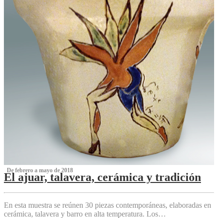
‌ De febrero a mayo de 2018
El ajuar, talavera, cerámica y tradición
‌
En esta muestra se reúnen 30 piezas contemporáneas, elaboradas en
cerámica, talavera y barro en alta temperatura. Los…