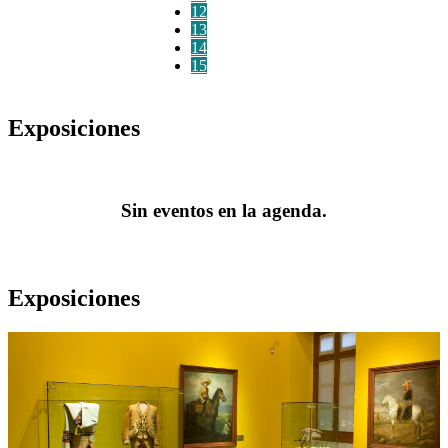
12
13
14
15
Exposiciones
Sin eventos en la agenda.
Exposiciones