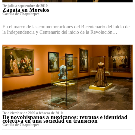
De julio a septiembre de 2010
Zapata en Morelos
Castillo de Chapultepec
En el marco de las conmemoraciones del Bicentenario del inicio de
la Independencia y Centenario del inicio de la Revolución…
De diciembre de 2009 a febrero de 2010
De novohispanos a mexicanos: retratos e identidad
colectiva en una sociedad en transición
Castillo de Chapultepec