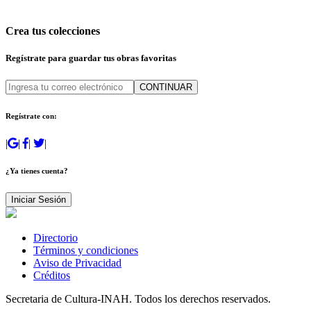
Crea tus colecciones
Regístrate para guardar tus obras favoritas
CONTINUAR
Regístrate con:
|
|
|
|
¿Ya tienes cuenta?
Iniciar Sesión
Directorio
Términos y condiciones
Aviso de Privacidad
Créditos
Secretaria de Cultura-INAH. Todos los derechos reservados.