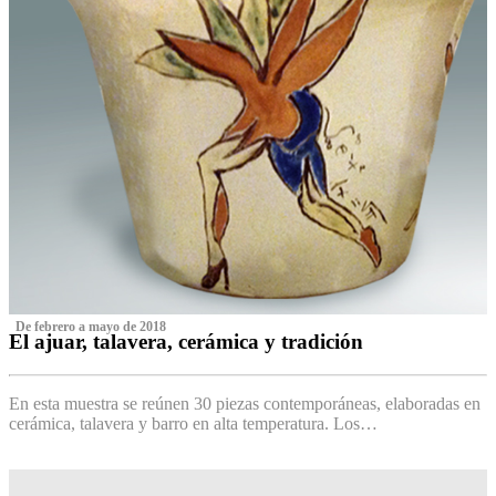
‌ De febrero a mayo de 2018
El ajuar, talavera, cerámica y tradición
‌
En esta muestra se reúnen 30 piezas contemporáneas, elaboradas en
cerámica, talavera y barro en alta temperatura. Los…