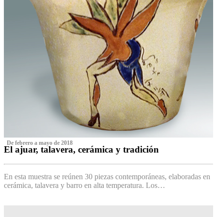
‌ De febrero a mayo de 2018
El ajuar, talavera, cerámica y tradición
‌
En esta muestra se reúnen 30 piezas contemporáneas, elaboradas en
cerámica, talavera y barro en alta temperatura. Los…