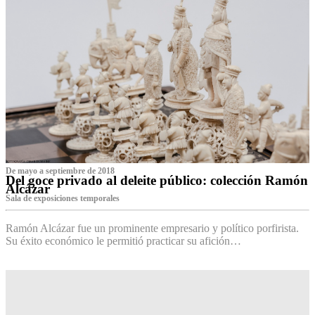
De mayo a septiembre de 2018
Del goce privado al deleite público: colección Ramón
Alcázar
Sala de exposiciones temporales
Ramón Alcázar fue un prominente empresario y político porfirista.
Su éxito económico le permitió practicar su afición…