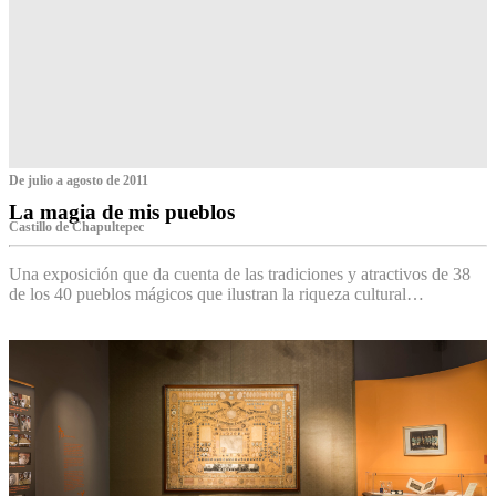
De julio a agosto de 2011
La magia de mis pueblos
Castillo de Chapultepec
Una exposición que da cuenta de las tradiciones y atractivos de 38
de los 40 pueblos mágicos que ilustran la riqueza cultural…