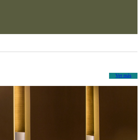
Ver más