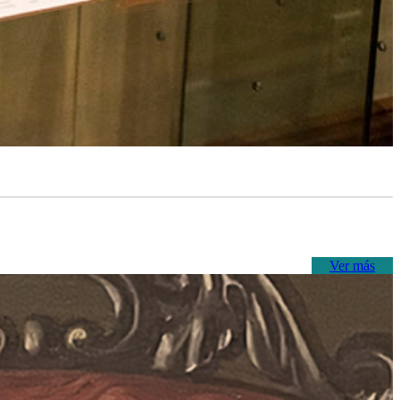
Ver más