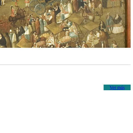
Ver más