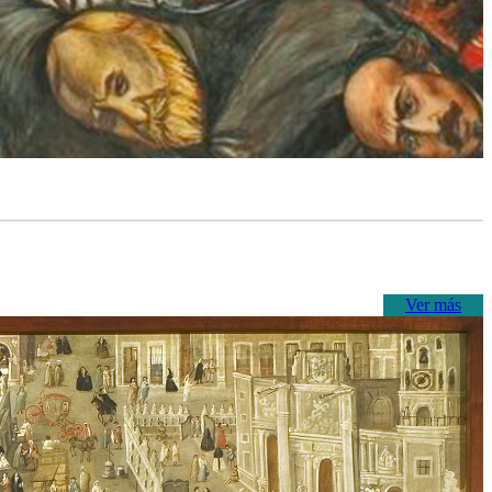
Ver más