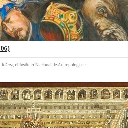
006)
to Juárez, el Instituto Nacional de Antropología…