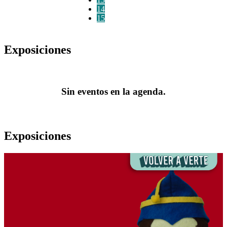
14
15
Exposiciones
Sin eventos en la agenda.
Exposiciones