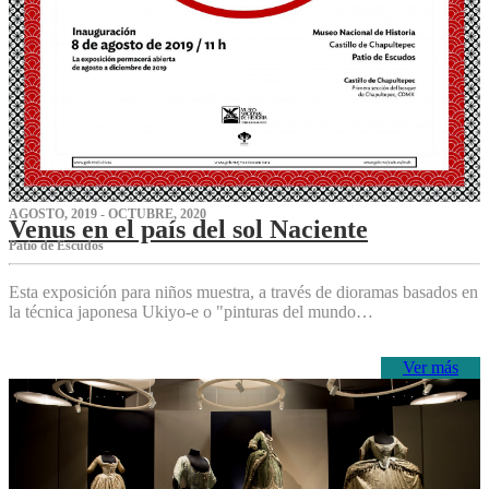
AGOSTO, 2019 - OCTUBRE, 2020
Venus en el país del sol Naciente
P‌atio de Escudos
Esta exposición para niños muestra, a través de dioramas basados en
la técnica japonesa Ukiyo-e o "pinturas del mundo…
Ver más