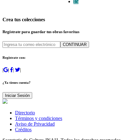
15
Crea tus colecciones
Regístrate para guardar tus obras favoritas
CONTINUAR
Regístrate con:
|
|
|
|
¿Ya tienes cuenta?
Iniciar Sesión
Directorio
Términos y condiciones
Aviso de Privacidad
Créditos