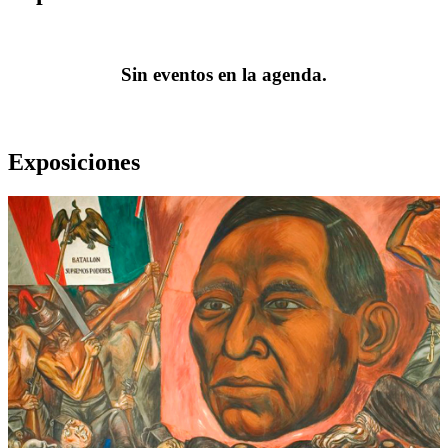
Sin eventos en la agenda.
Exposiciones