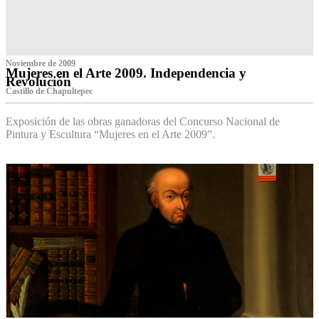
Noviembre de 2009
Mujeres en el Arte 2009. Independencia y
Revolución
Castillo de Chapultepec
Exposición de las obras ganadoras del Concurso Nacional de
Pintura y Escultura “Mujeres en el Arte 2009”.