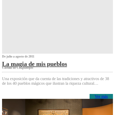
De julio a agosto de 2011
La magia de mis pueblos
Castillo de Chapultepec
Una exposición que da cuenta de las tradiciones y atractivos de 38
de los 40 pueblos mágicos que ilustran la riqueza cultural…
Ver más