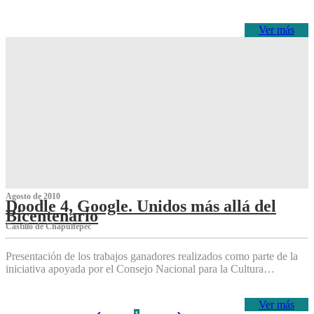
Ver más
Agosto de 2010
Doodle 4, Google. Unidos más allá del
Bicentenario
Castillo de Chapultepec
Presentación de los trabajos ganadores realizados como parte de la
iniciativa apoyada por el Consejo Nacional para la Cultura…
Ver más