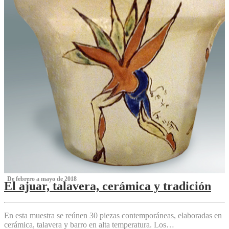
‌ De febrero a mayo de 2018
El ajuar, talavera, cerámica y tradición
‌
En esta muestra se reúnen 30 piezas contemporáneas, elaboradas en
cerámica, talavera y barro en alta temperatura. Los…