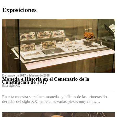
Exposiciones
De marzo de 2017 a febrero de 2018
Moneda e Historia en el Centenario de la
Constitución de 1917
Sala siglo XX
En esta muestra se reúnen monedas y billetes de las primeras dos
décadas del siglo XX, entre ellas varias piezas muy raras,…