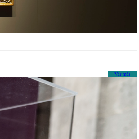
Ver más