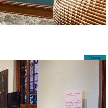
Ver más