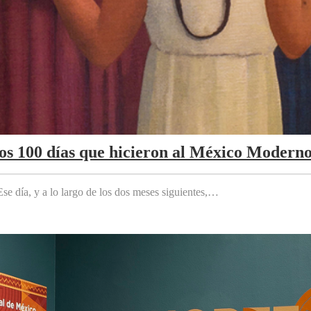
Los 100 días que hicieron al México Modern
e día, y a lo largo de los dos meses siguientes,…