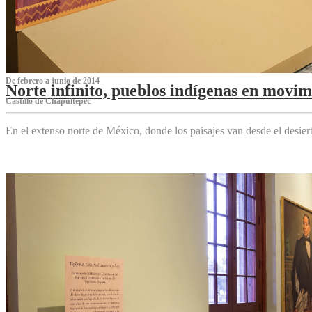
De febrero a junio de 2014
Norte infinito, pueblos indígenas en movim
Castillo de Chapultepec
En el extenso norte de México, donde los paisajes van desde el desier