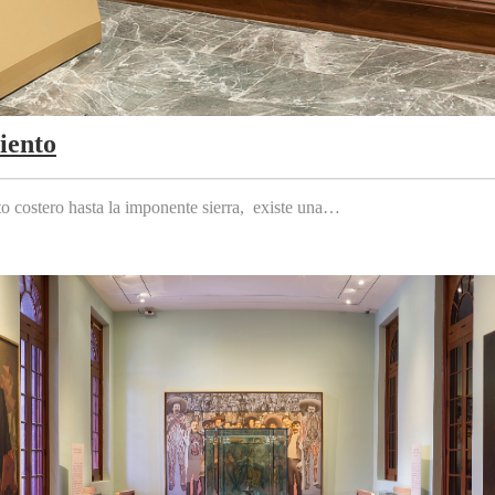
iento
to costero hasta la imponente sierra, existe una…