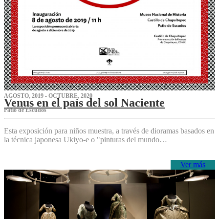
AGOSTO, 2019 - OCTUBRE, 2020
Venus en el país del sol Naciente
P‌atio de Escudos
Esta exposición para niños muestra, a través de dioramas basados en
la técnica japonesa Ukiyo-e o "pinturas del mundo…
Ver más