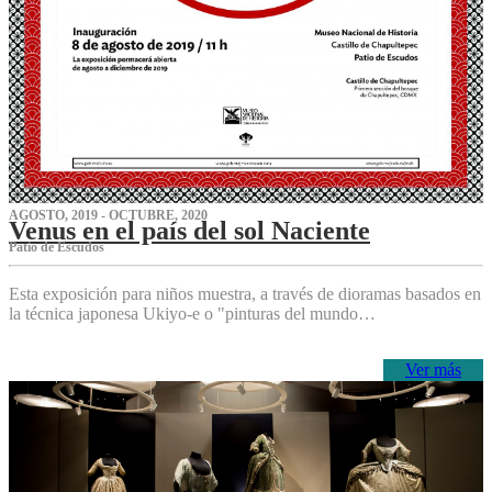
AGOSTO, 2019 - OCTUBRE, 2020
Venus en el país del sol Naciente
P‌atio de Escudos
Esta exposición para niños muestra, a través de dioramas basados en
la técnica japonesa Ukiyo-e o "pinturas del mundo…
Ver más