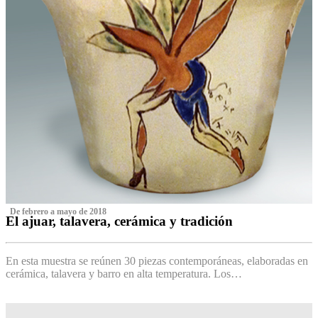
‌ De febrero a mayo de 2018
El ajuar, talavera, cerámica y tradición
‌
En esta muestra se reúnen 30 piezas contemporáneas, elaboradas en
cerámica, talavera y barro en alta temperatura. Los…