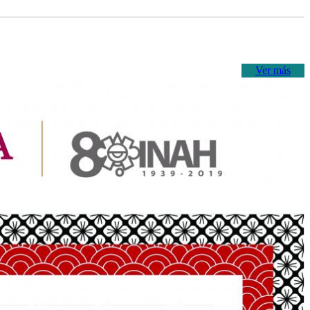
Ver más