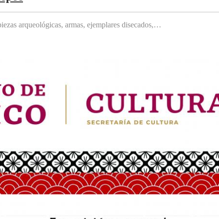
, piezas arqueológicas, armas, ejemplares disecados,…