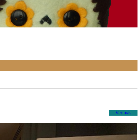
Ver más