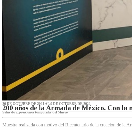
26 DE OCTUBRE DE 2021 AL 9 DE OCTUBRE DE 2022
200 años de la Armada de México. Con la 
Salas de exposiciones temporales del Museo‌
Muestra realizada con motivo del Bicentenario de la creación de la