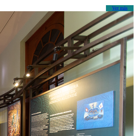
Ver más