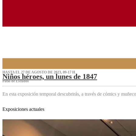
HASTA EL 27 DE AGOSTO DE 2023, 09-17 H
Niños héroes, un lunes de 1847
Patio de Escudos
En esta exposición temporal descubrirás, a través de cómics y muñeco
Exposiciones actuales