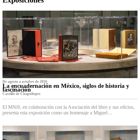
De agosto a octubre de 2016
La encuadernación en México, siglos de historia y
fascinación
Castillo de Chapultepec
El MNH, en colaboración con la Asociación del libro y sus oficios,
presenta esta exposición como un homenaje a Miguel…