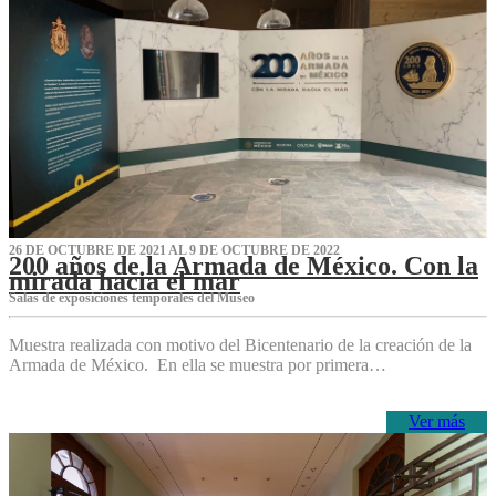
26 DE OCTUBRE DE 2021 AL 9 DE OCTUBRE DE 2022
200 años de la Armada de México. Con la
mirada hacia el mar
Salas de exposiciones temporales del Museo‌
Muestra realizada con motivo del Bicentenario de la creación de la
Armada de México. En ella se muestra por primera…
Ver más