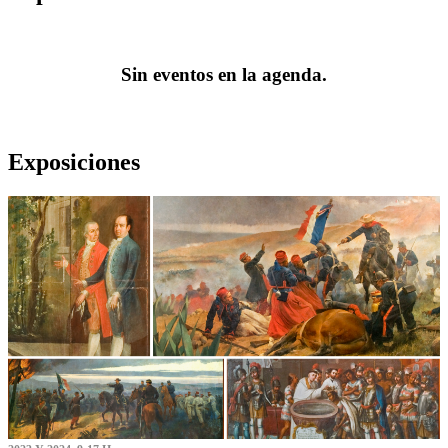
Sin eventos en la agenda.
Exposiciones