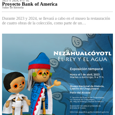
2023 Y 2024, 9-17 H.
Proyecto Bank of America
S‌alas de historia
Durante 2023 y 2024, se llevará a cabo en el museo la restauración
de cuatro obras de la colección, como parte de un…