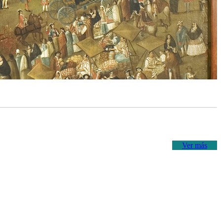
Ver más