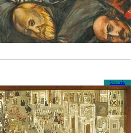
Ver más