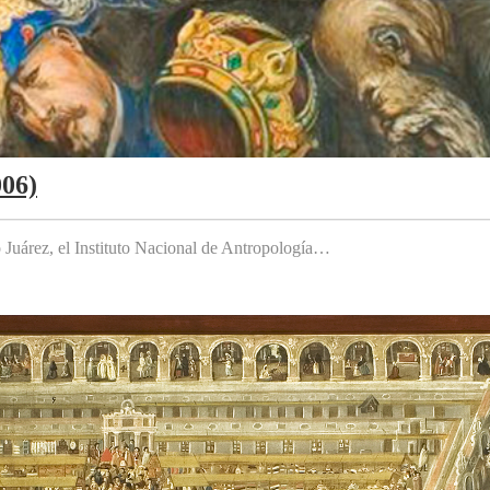
006)
to Juárez, el Instituto Nacional de Antropología…