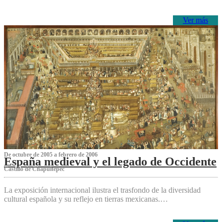
Ver más
De octubre de 2005 a febrero de 2006
España medieval y el legado de Occidente
Castillo de Chapultepec
La exposición internacional ilustra el trasfondo de la diversidad
cultural española y su reflejo en tierras mexicanas.…