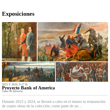
Exposiciones
2023 Y 2024, 9-17 H.
Proyecto Bank of America
S‌alas de historia
Durante 2023 y 2024, se llevará a cabo en el museo la restauración
de cuatro obras de la colección, como parte de un…